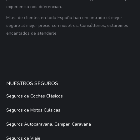
experiencia nos diferencian.
Miles de clientes en toda España han encontrado el mejor
seguro al mejor precio con nosotros. Consúltenos, estaremos
encantados de atenderle.
NUESTROS SEGUROS
Seguros de Coches Clásicos
Seguros de Motos Clásicas
Seguros Autocaravana, Camper, Caravana
Seguros de Viaje