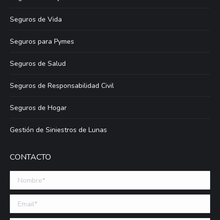
Seguros de Vida
Seguros para Pymes
Seguros de Salud
Seguros de Responsabilidad Civil
Seguros de Hogar
Gestión de Siniestros de Lunas
CONTACTO
Nombre *
Email (requerido)