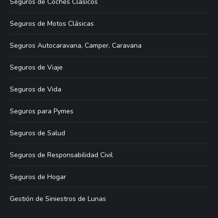
Seguros de Coches Clásicos
Seguros de Motos Clásicas
Seguros Autocaravana, Camper, Caravana
Seguros de Viaje
Seguros de Vida
Seguros para Pymes
Seguros de Salud
Seguros de Responsabilidad Civil
Seguros de Hogar
Gestión de Siniestros de Lunas