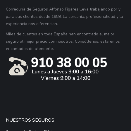
Correduría de Seguros Alfonso Fígares lleva trabajando por y
para sus clientes desde 1989. La cercanía, profesionalidad y la
experiencia nos diferencian.
Miles de clientes en toda España han encontrado el mejor
seguro al mejor precio con nosotros. Consúltenos, estaremos
encantados de atenderle.
NUESTROS SEGUROS