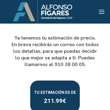
211.99