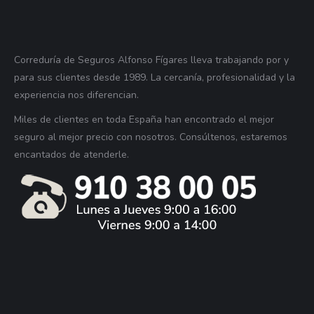
Correduría de Seguros Alfonso Fígares lleva trabajando por y
para sus clientes desde 1989. La cercanía, profesionalidad y la
experiencia nos diferencian.
Miles de clientes en toda España han encontrado el mejor
seguro al mejor precio con nosotros. Consúltenos, estaremos
encantados de atenderle.