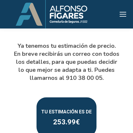
253.99