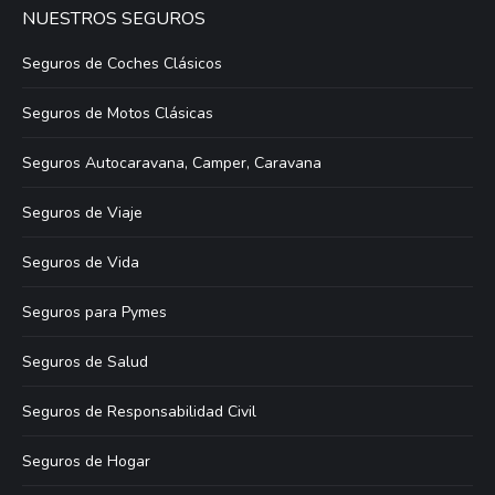
NUESTROS SEGUROS
Seguros de Coches Clásicos
Seguros de Motos Clásicas
Seguros Autocaravana, Camper, Caravana
Seguros de Viaje
Seguros de Vida
Seguros para Pymes
Seguros de Salud
Seguros de Responsabilidad Civil
Seguros de Hogar