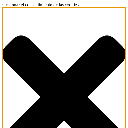
Gestionar el consentimiento de las cookies