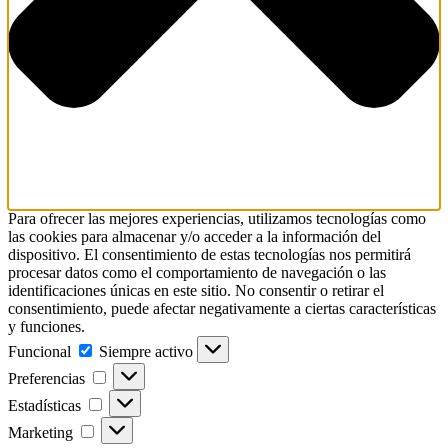
Para ofrecer las mejores experiencias, utilizamos tecnologías como
las cookies para almacenar y/o acceder a la información del
dispositivo. El consentimiento de estas tecnologías nos permitirá
procesar datos como el comportamiento de navegación o las
identificaciones únicas en este sitio. No consentir o retirar el
consentimiento, puede afectar negativamente a ciertas características
y funciones.
Funcional
Funcional
Siempre activo
Preferencias
Preferencias
Estadísticas
Estadísticas
Marketing
Marketing