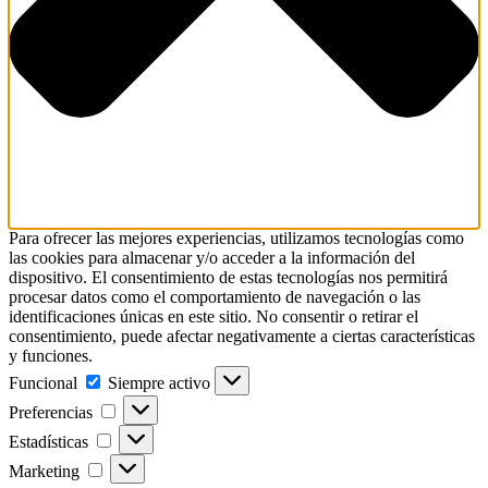
Para ofrecer las mejores experiencias, utilizamos tecnologías como
las cookies para almacenar y/o acceder a la información del
dispositivo. El consentimiento de estas tecnologías nos permitirá
procesar datos como el comportamiento de navegación o las
identificaciones únicas en este sitio. No consentir o retirar el
consentimiento, puede afectar negativamente a ciertas características
y funciones.
Funcional
Funcional
Siempre activo
Preferencias
Preferencias
Estadísticas
Estadísticas
Marketing
Marketing