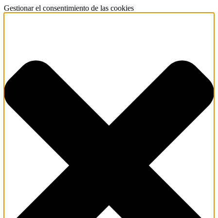
Gestionar el consentimiento de las cookies