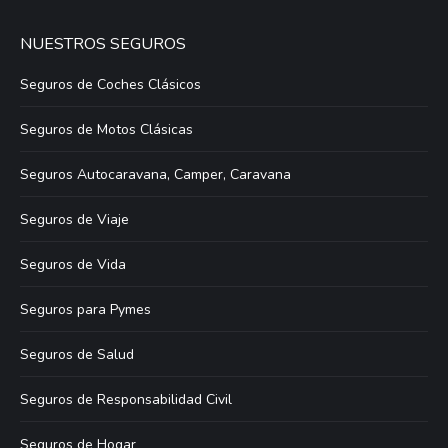
NUESTROS SEGUROS
Seguros de Coches Clásicos
Seguros de Motos Clásicas
Seguros Autocaravana, Camper, Caravana
Seguros de Viaje
Seguros de Vida
Seguros para Pymes
Seguros de Salud
Seguros de Responsabilidad Civil
Seguros de Hogar