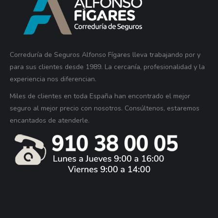
Correduría de Seguros Alfonso Fígares lleva trabajando por y
para sus clientes desde 1989. La cercanía, profesionalidad y la
experiencia nos diferencian.
Miles de clientes en toda España han encontrado el mejor
seguro al mejor precio con nosotros. Consúltenos, estaremos
encantados de atenderle.