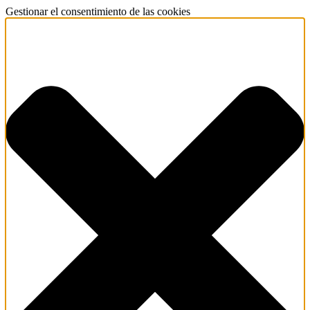
Gestionar el consentimiento de las cookies