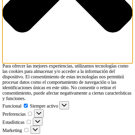
Para ofrecer las mejores experiencias, utilizamos tecnologías como
las cookies para almacenar y/o acceder a la información del
dispositivo. El consentimiento de estas tecnologías nos permitirá
procesar datos como el comportamiento de navegación o las
identificaciones únicas en este sitio. No consentir o retirar el
consentimiento, puede afectar negativamente a ciertas características
y funciones.
Funcional
Funcional
Siempre activo
Preferencias
Preferencias
Estadísticas
Estadísticas
Marketing
Marketing