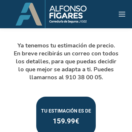
159.99