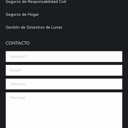
Seguros de Responsabilidad Civil
Seguros de Hogar
Gestión de Siniestros de Lunas
CONTACTO
Nombre *
Email (requerido)
Teléfono
Mensaje