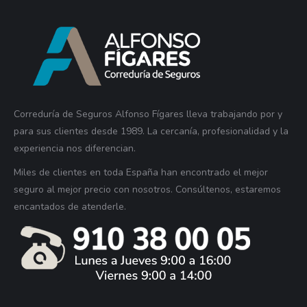
Correduría de Seguros Alfonso Fígares lleva trabajando por y
para sus clientes desde 1989. La cercanía, profesionalidad y la
experiencia nos diferencian.
Miles de clientes en toda España han encontrado el mejor
seguro al mejor precio con nosotros. Consúltenos, estaremos
encantados de atenderle.