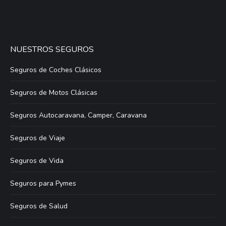
NUESTROS SEGUROS
Seguros de Coches Clásicos
Seguros de Motos Clásicas
Seguros Autocaravana, Camper, Caravana
Seguros de Viaje
Seguros de Vida
Seguros para Pymes
Seguros de Salud