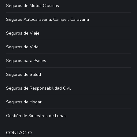
Seguros de Motos Clásicas
Seguros Autocaravana, Camper, Caravana
Seguros de Viaje
Seguros de Vida
Seguros para Pymes
Seguros de Salud
Seguros de Responsabilidad Civil
Seguros de Hogar
Gestión de Siniestros de Lunas
CONTACTO