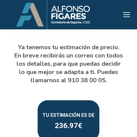
236.97