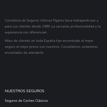
Correduría de Seguros Alfonso Fígares lleva trabajando por y
para sus clientes desde 1989. La cercanía, profesionalidad y la
experiencia nos diferencian.
Miles de clientes en toda España han encontrado el mejor
seguro al mejor precio con nosotros. Consúltenos, estaremos
encantados de atenderle.
NUESTROS SEGUROS
Seguros de Coches Clásicos