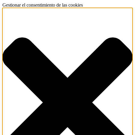
Gestionar el consentimiento de las cookies