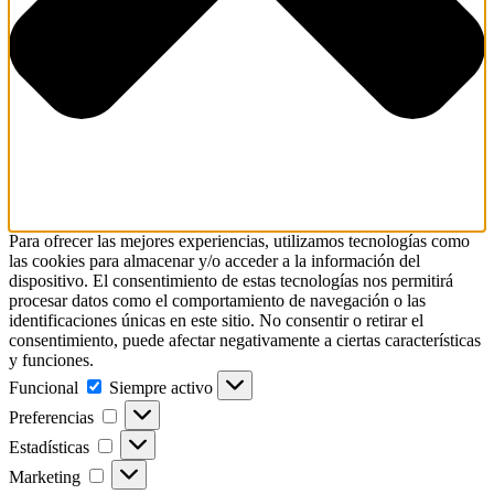
Para ofrecer las mejores experiencias, utilizamos tecnologías como
las cookies para almacenar y/o acceder a la información del
dispositivo. El consentimiento de estas tecnologías nos permitirá
procesar datos como el comportamiento de navegación o las
identificaciones únicas en este sitio. No consentir o retirar el
consentimiento, puede afectar negativamente a ciertas características
y funciones.
Funcional
Funcional
Siempre activo
Preferencias
Preferencias
Estadísticas
Estadísticas
Marketing
Marketing