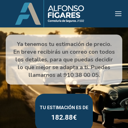
182.88