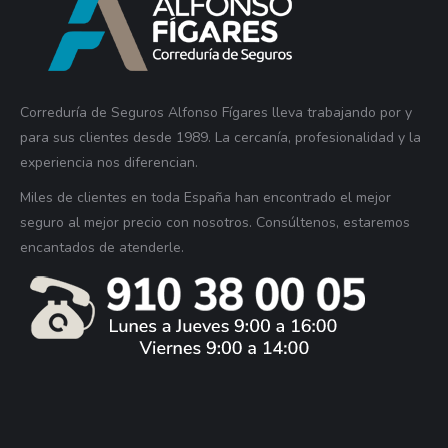
Correduría de Seguros Alfonso Fígares lleva trabajando por y
para sus clientes desde 1989. La cercanía, profesionalidad y la
experiencia nos diferencian.
Miles de clientes en toda España han encontrado el mejor
seguro al mejor precio con nosotros. Consúltenos, estaremos
encantados de atenderle.