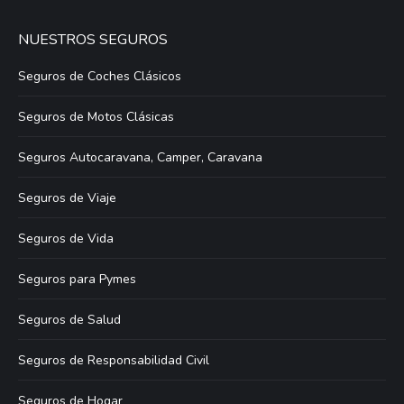
NUESTROS SEGUROS
Seguros de Coches Clásicos
Seguros de Motos Clásicas
Seguros Autocaravana, Camper, Caravana
Seguros de Viaje
Seguros de Vida
Seguros para Pymes
Seguros de Salud
Seguros de Responsabilidad Civil
Seguros de Hogar