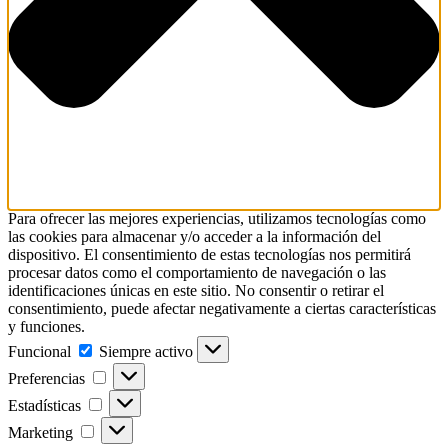
Para ofrecer las mejores experiencias, utilizamos tecnologías como
las cookies para almacenar y/o acceder a la información del
dispositivo. El consentimiento de estas tecnologías nos permitirá
procesar datos como el comportamiento de navegación o las
identificaciones únicas en este sitio. No consentir o retirar el
consentimiento, puede afectar negativamente a ciertas características
y funciones.
Funcional
Funcional
Siempre activo
Preferencias
Preferencias
Estadísticas
Estadísticas
Marketing
Marketing