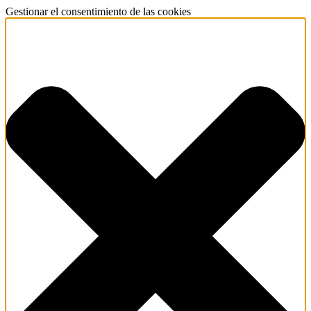
Gestionar el consentimiento de las cookies