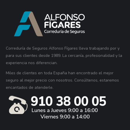
Correduría de Seguros Alfonso Fígares lleva trabajando por y
para sus clientes desde 1989. La cercanía, profesionalidad y la
experiencia nos diferencian.
Miles de clientes en toda España han encontrado el mejor
seguro al mejor precio con nosotros. Consúltenos, estaremos
encantados de atenderle.