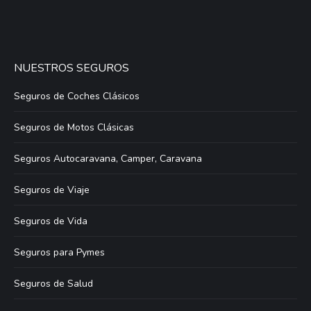
NUESTROS SEGUROS
Seguros de Coches Clásicos
Seguros de Motos Clásicas
Seguros Autocaravana, Camper, Caravana
Seguros de Viaje
Seguros de Vida
Seguros para Pymes
Seguros de Salud