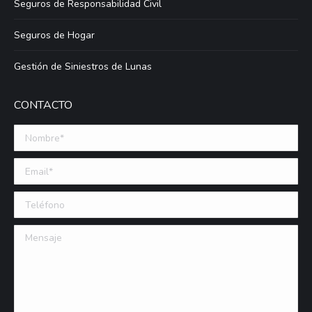
Seguros de Responsabilidad Civil
Seguros de Hogar
Gestión de Siniestros de Lunas
CONTACTO
Nombre *
Email (requerido)
Teléfono
Mensaje