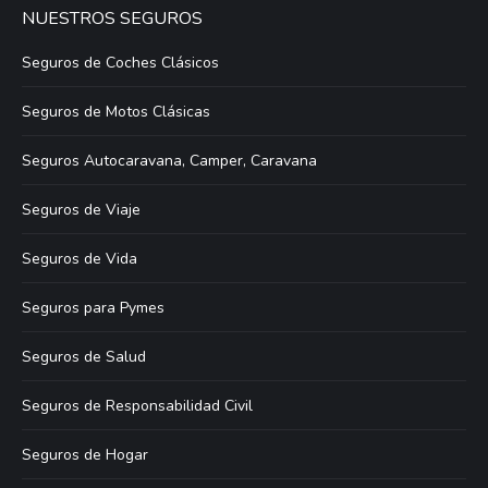
NUESTROS SEGUROS
Seguros de Coches Clásicos
Seguros de Motos Clásicas
Seguros Autocaravana, Camper, Caravana
Seguros de Viaje
Seguros de Vida
Seguros para Pymes
Seguros de Salud
Seguros de Responsabilidad Civil
Seguros de Hogar