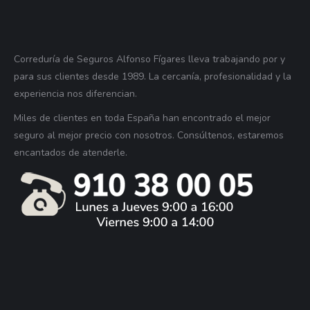
Correduría de Seguros Alfonso Fígares lleva trabajando por y
para sus clientes desde 1989. La cercanía, profesionalidad y la
experiencia nos diferencian.
Miles de clientes en toda España han encontrado el mejor
seguro al mejor precio con nosotros. Consúltenos, estaremos
encantados de atenderle.