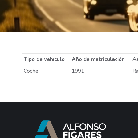
Tipo de vehículo
Año de matriculación
As
Coche
1991
Ra