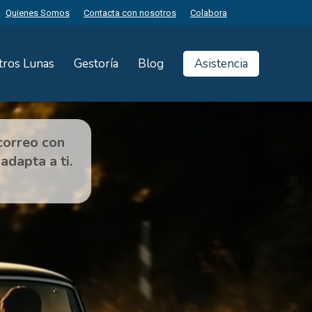
Quienes Somos
Contacta con nosotros
Colabora
tros Lunas
Gestoría
Blog
Asistencia