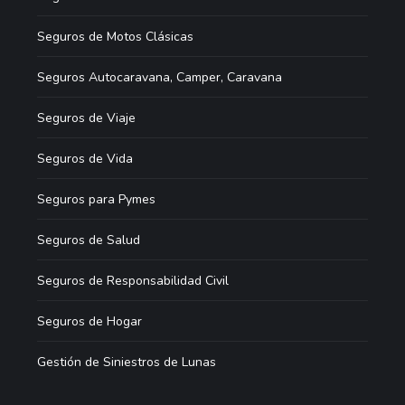
Seguros de Motos Clásicas
Seguros Autocaravana, Camper, Caravana
Seguros de Viaje
Seguros de Vida
Seguros para Pymes
Seguros de Salud
Seguros de Responsabilidad Civil
Seguros de Hogar
Gestión de Siniestros de Lunas