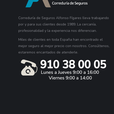
Correduría de Seguros Alfonso Fígares lleva trabajando
por y para sus clientes desde 1989. La cercanía,
profesionalidad y la experiencia nos diferencian.
Miles de clientes en toda España han encontrado el
mejor seguro al mejor precio con nosotros. Consúltenos,
estaremos encantados de atenderle.