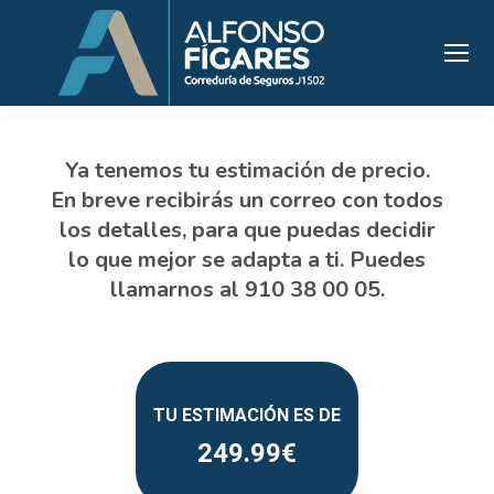
249.99