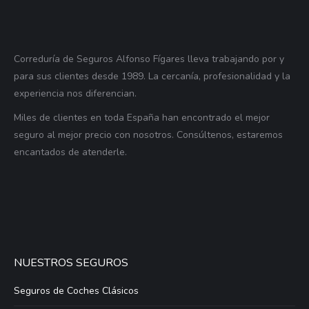
Correduría de Seguros Alfonso Fígares lleva trabajando por y
para sus clientes desde 1989. La cercanía, profesionalidad y la
experiencia nos diferencian.
Miles de clientes en toda España han encontrado el mejor
seguro al mejor precio con nosotros. Consúltenos, estaremos
encantados de atenderle.
NUESTROS SEGUROS
Seguros de Coches Clásicos