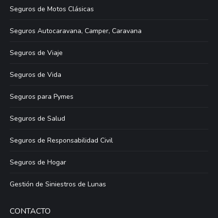
Seguros de Motos Clásicas
Seguros Autocaravana, Camper, Caravana
Seguros de Viaje
Seguros de Vida
Seguros para Pymes
Seguros de Salud
Seguros de Responsabilidad Civil
Seguros de Hogar
Gestión de Siniestros de Lunas
CONTACTO