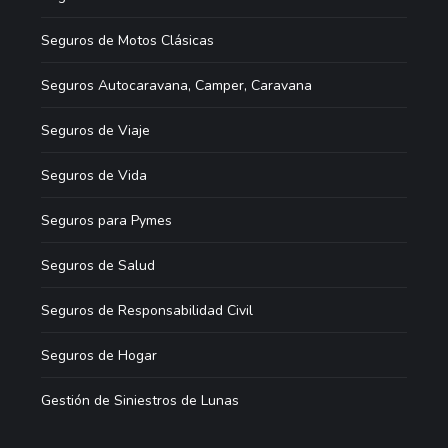
Seguros de Motos Clásicas
Seguros Autocaravana, Camper, Caravana
Seguros de Viaje
Seguros de Vida
Seguros para Pymes
Seguros de Salud
Seguros de Responsabilidad Civil
Seguros de Hogar
Gestión de Siniestros de Lunas