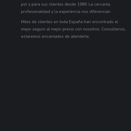
por y para sus clientes desde 1989. La cercanía,
profesionalidad y la experiencia nos diferencian.
Miles de clientes en toda España han encontrado el
mejor seguro al mejor precio con nosotros. Consúltenos,
estaremos encantados de atenderle.