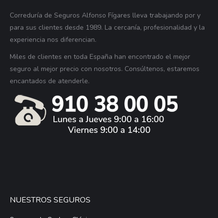
Correduría de Seguros Alfonso Fígares lleva trabajando por y
para sus clientes desde 1989. La cercanía, profesionalidad y la
experiencia nos diferencian.
Miles de clientes en toda España han encontrado el mejor
seguro al mejor precio con nosotros. Consúltenos, estaremos
encantados de atenderle.
NUESTROS SEGUROS