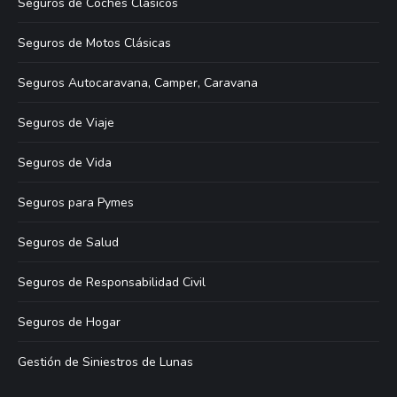
Seguros de Coches Clásicos
Seguros de Motos Clásicas
Seguros Autocaravana, Camper, Caravana
Seguros de Viaje
Seguros de Vida
Seguros para Pymes
Seguros de Salud
Seguros de Responsabilidad Civil
Seguros de Hogar
Gestión de Siniestros de Lunas