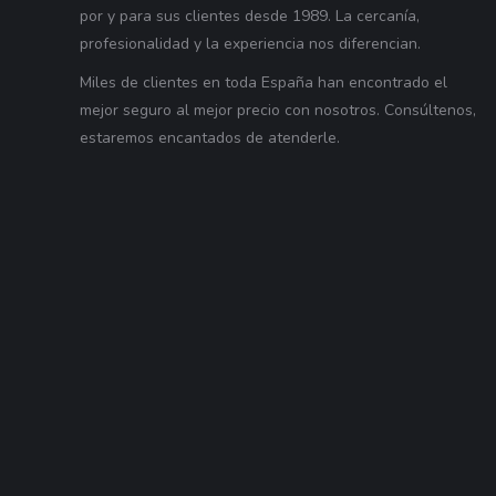
por y para sus clientes desde 1989. La cercanía,
profesionalidad y la experiencia nos diferencian.
Miles de clientes en toda España han encontrado el
mejor seguro al mejor precio con nosotros. Consúltenos,
estaremos encantados de atenderle.