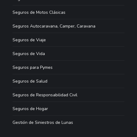
Seguros de Motos Clásicas
Seguros Autocaravana, Camper, Caravana
Seguros de Viaje
Seguros de Vida
Seguros para Pymes
Seguros de Salud
Seguros de Responsabilidad Civil
Seguros de Hogar
Gestión de Siniestros de Lunas