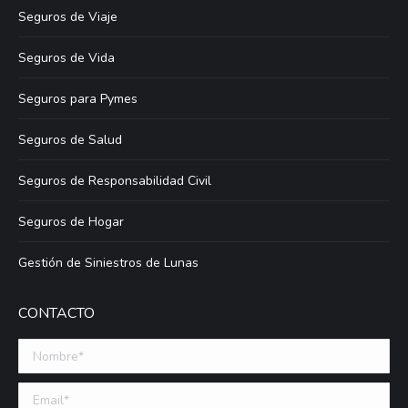
Seguros de Viaje
Seguros de Vida
Seguros para Pymes
Seguros de Salud
Seguros de Responsabilidad Civil
Seguros de Hogar
Gestión de Siniestros de Lunas
CONTACTO
Nombre *
Email (requerido)