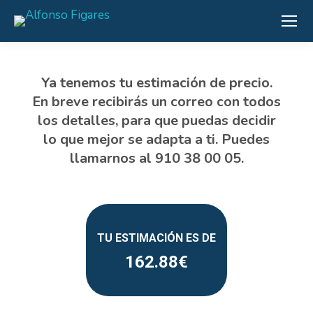
162.88