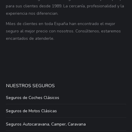
para sus clientes desde 1989. La cercanía, profesionalidad y la
experiencia nos diferencian.
Miles de clientes en toda España han encontrado el mejor
seguro al mejor precio con nosotros. Consúltenos, estaremos
encantados de atenderle.
NUESTROS SEGUROS
Seguros de Coches Clásicos
Seguros de Motos Clásicas
Seguros Autocaravana, Camper, Caravana