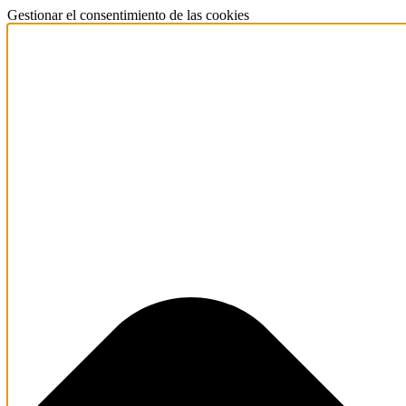
Gestionar el consentimiento de las cookies