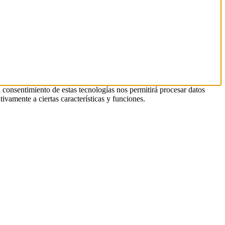
l consentimiento de estas tecnologías nos permitirá procesar datos
ivamente a ciertas características y funciones.