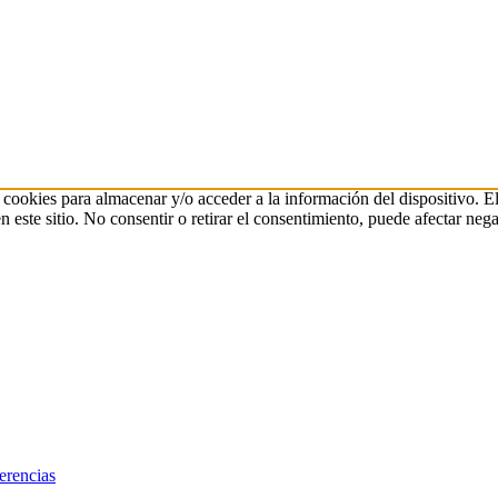
 cookies para almacenar y/o acceder a la información del dispositivo. E
ste sitio. No consentir o retirar el consentimiento, puede afectar negat
erencias