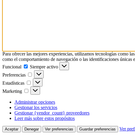
Para ofrecer las mejores experiencias, utilizamos tecnologías como las
como el comportamiento de navegación o las identificaciones únicas en e
Funcional
Funcional
Siempre activo
Preferencias
Preferencias
Estadísticas
Estadísticas
Marketing
Marketing
Administrar opciones
Gestionar los servicios
Gestionar {vendor_count} proveedores
Leer más sobre estos propósitos
Ver pref
Aceptar
Denegar
Ver preferencias
Guardar preferencias