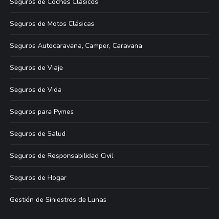
Seguros de Coches Clásicos
Seguros de Motos Clásicas
Seguros Autocaravana, Camper, Caravana
Seguros de Viaje
Seguros de Vida
Seguros para Pymes
Seguros de Salud
Seguros de Responsabilidad Civil
Seguros de Hogar
Gestión de Siniestros de Lunas