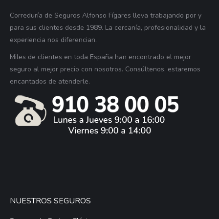
Correduría de Seguros Alfonso Fígares lleva trabajando por y
para sus clientes desde 1989. La cercanía, profesionalidad y la
experiencia nos diferencian.
Miles de clientes en toda España han encontrado el mejor
seguro al mejor precio con nosotros. Consúltenos, estaremos
encantados de atenderle.
NUESTROS SEGUROS