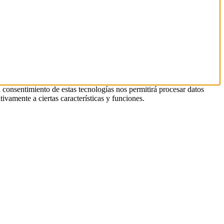
l consentimiento de estas tecnologías nos permitirá procesar datos
ivamente a ciertas características y funciones.