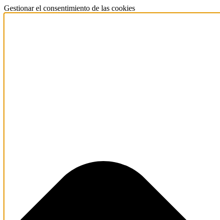
Gestionar el consentimiento de las cookies