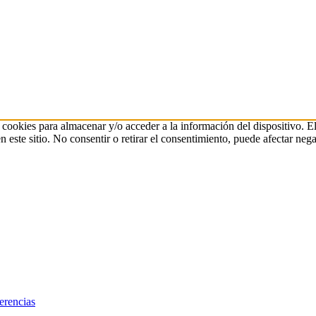
 cookies para almacenar y/o acceder a la información del dispositivo. E
ste sitio. No consentir o retirar el consentimiento, puede afectar negat
erencias