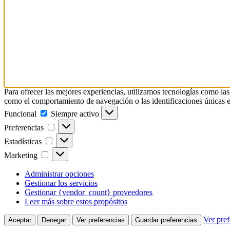
Para ofrecer las mejores experiencias, utilizamos tecnologías como las
como el comportamiento de navegación o las identificaciones únicas en e
Funcional
Funcional
Siempre activo
Preferencias
Preferencias
Estadísticas
Estadísticas
Marketing
Marketing
Administrar opciones
Gestionar los servicios
Gestionar {vendor_count} proveedores
Leer más sobre estos propósitos
Ver pref
Aceptar
Denegar
Ver preferencias
Guardar preferencias