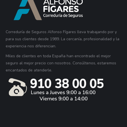
Correduría de Seguros Alfonso Fígares lleva trabajando por y
para sus clientes desde 1989. La cercanía, profesionalidad y la
experiencia nos diferencian.
Miles de clientes en toda España han encontrado el mejor
seguro al mejor precio con nosotros. Consúltenos, estaremos
encantados de atenderle.