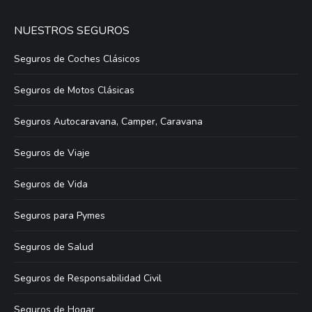
NUESTROS SEGUROS
Seguros de Coches Clásicos
Seguros de Motos Clásicas
Seguros Autocaravana, Camper, Caravana
Seguros de Viaje
Seguros de Vida
Seguros para Pymes
Seguros de Salud
Seguros de Responsabilidad Civil
Seguros de Hogar