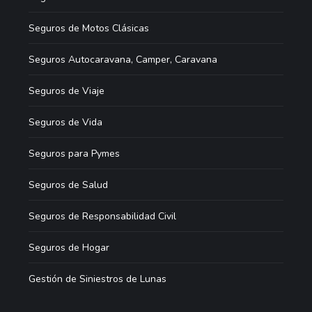
Seguros de Motos Clásicas
Seguros Autocaravana, Camper, Caravana
Seguros de Viaje
Seguros de Vida
Seguros para Pymes
Seguros de Salud
Seguros de Responsabilidad Civil
Seguros de Hogar
Gestión de Siniestros de Lunas