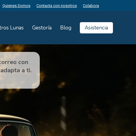
Quienes Somos
Contacta con nosotros
Colabora
tros Lunas
Gestoría
Blog
Asistencia