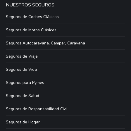
NUESTROS SEGUROS
Seguros de Coches Clásicos
Seguros de Motos Clásicas
Seguros Autocaravana, Camper, Caravana
Seguros de Viaje
Seguros de Vida
Seguros para Pymes
Seguros de Salud
Seguros de Responsabilidad Civil
Seguros de Hogar