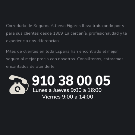
Correduría de Seguros Alfonso Fígares lleva trabajando por y
para sus clientes desde 1989. La cercanía, profesionalidad y la
experiencia nos diferencian.
Miles de clientes en toda España han encontrado el mejor
seguro al mejor precio con nosotros. Consúltenos, estaremos
encantados de atenderle.