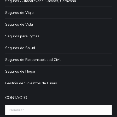
Seguros Autocaravana, Camper, Caravana
Seguros de Viaje
Seguros de Vida
Seguros para Pymes
Seguros de Salud
Seguros de Responsabilidad Civil
Seguros de Hogar
Gestión de Siniestros de Lunas
CONTACTO
Nombre *