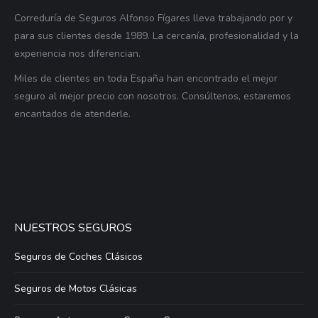
Correduría de Seguros Alfonso Fígares lleva trabajando por y
para sus clientes desde 1989. La cercanía, profesionalidad y la
experiencia nos diferencian.
Miles de clientes en toda España han encontrado el mejor
seguro al mejor precio con nosotros. Consúltenos, estaremos
encantados de atenderle.
NUESTROS SEGUROS
Seguros de Coches Clásicos
Seguros de Motos Clásicas