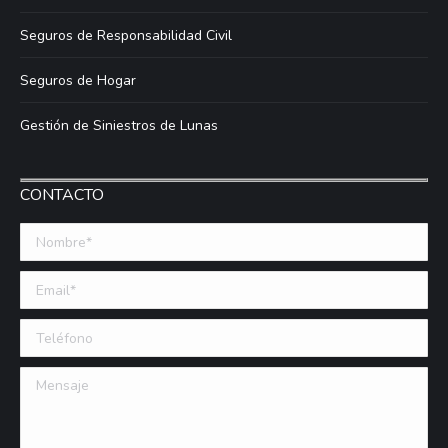
Seguros de Responsabilidad Civil
Seguros de Hogar
Gestión de Siniestros de Lunas
CONTACTO
Nombre *
Email (requerido)
Teléfono
Mensaje