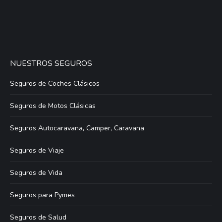
NUESTROS SEGUROS
Seguros de Coches Clásicos
Seguros de Motos Clásicas
Seguros Autocaravana, Camper, Caravana
Seguros de Viaje
Seguros de Vida
Seguros para Pymes
Seguros de Salud