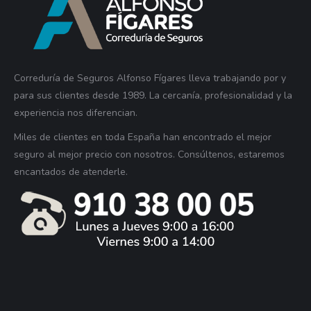
Correduría de Seguros Alfonso Fígares lleva trabajando por y
para sus clientes desde 1989. La cercanía, profesionalidad y la
experiencia nos diferencian.
Miles de clientes en toda España han encontrado el mejor
seguro al mejor precio con nosotros. Consúltenos, estaremos
encantados de atenderle.