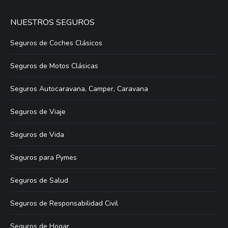
NUESTROS SEGUROS
Seguros de Coches Clásicos
Seguros de Motos Clásicas
Seguros Autocaravana, Camper, Caravana
Seguros de Viaje
Seguros de Vida
Seguros para Pymes
Seguros de Salud
Seguros de Responsabilidad Civil
Seguros de Hogar