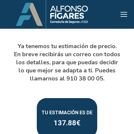
137.88