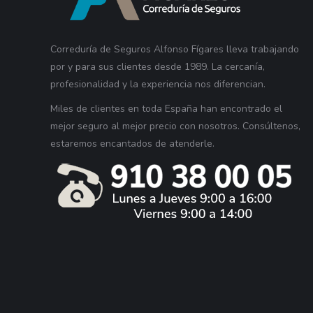
Correduría de Seguros Alfonso Fígares lleva trabajando
por y para sus clientes desde 1989. La cercanía,
profesionalidad y la experiencia nos diferencian.
Miles de clientes en toda España han encontrado el
mejor seguro al mejor precio con nosotros. Consúltenos,
estaremos encantados de atenderle.