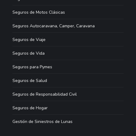
Seguros de Motos Clásicas
Seguros Autocaravana, Camper, Caravana
Seguros de Viaje
Seguros de Vida
Seguros para Pymes
Seguros de Salud
Seguros de Responsabilidad Civil
Seguros de Hogar
Gestión de Siniestros de Lunas