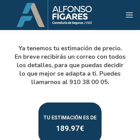
189.97