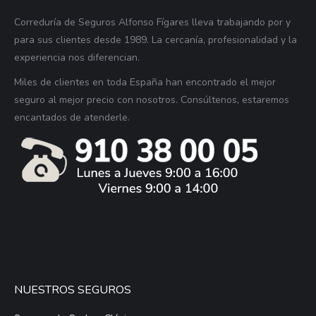
Correduría de Seguros Alfonso Fígares lleva trabajando por y
para sus clientes desde 1989. La cercanía, profesionalidad y la
experiencia nos diferencian.
Miles de clientes en toda España han encontrado el mejor
seguro al mejor precio con nosotros. Consúltenos, estaremos
encantados de atenderle.
NUESTROS SEGUROS