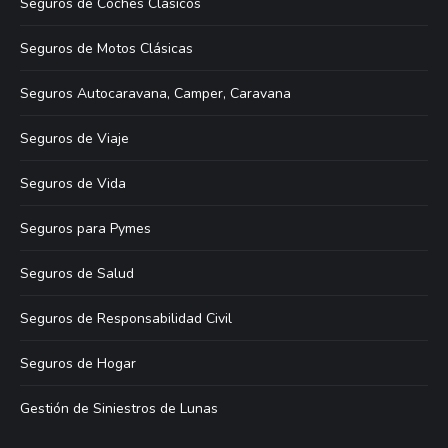
Seguros de Coches Clásicos
Seguros de Motos Clásicas
Seguros Autocaravana, Camper, Caravana
Seguros de Viaje
Seguros de Vida
Seguros para Pymes
Seguros de Salud
Seguros de Responsabilidad Civil
Seguros de Hogar
Gestión de Siniestros de Lunas