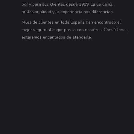
por y para sus clientes desde 1989. La cercanía,
profesionalidad y la experiencia nos diferencian.
Miles de clientes en toda España han encontrado el
mejor seguro al mejor precio con nosotros. Consúltenos,
estaremos encantados de atenderle.