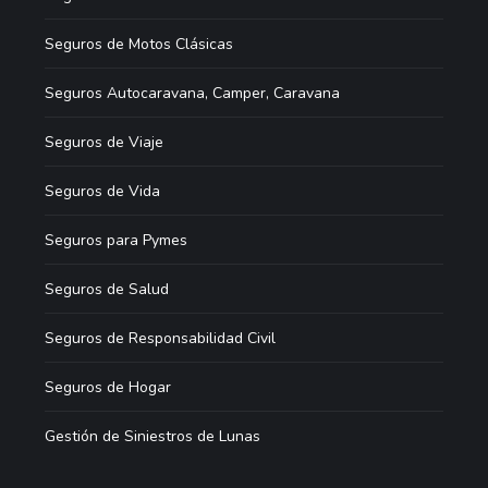
Seguros de Motos Clásicas
Seguros Autocaravana, Camper, Caravana
Seguros de Viaje
Seguros de Vida
Seguros para Pymes
Seguros de Salud
Seguros de Responsabilidad Civil
Seguros de Hogar
Gestión de Siniestros de Lunas