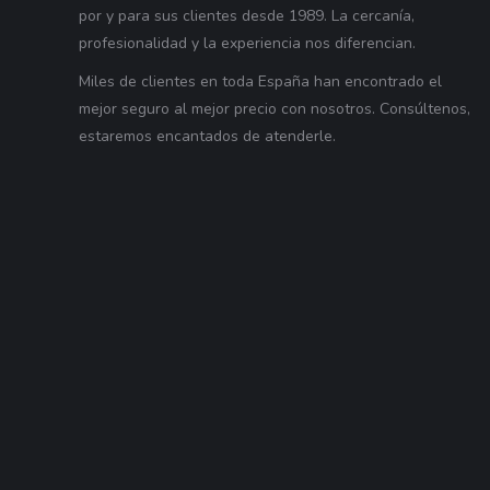
por y para sus clientes desde 1989. La cercanía,
profesionalidad y la experiencia nos diferencian.
Miles de clientes en toda España han encontrado el
mejor seguro al mejor precio con nosotros. Consúltenos,
estaremos encantados de atenderle.