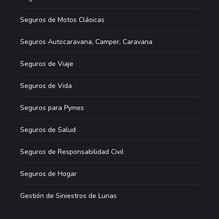
Seguros de Motos Clásicas
Seguros Autocaravana, Camper, Caravana
Seguros de Viaje
Seguros de Vida
Seguros para Pymes
Seguros de Salud
Seguros de Responsabilidad Civil
Seguros de Hogar
Gestión de Siniestros de Lunas