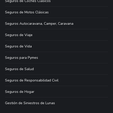
Seguros de Coches Clásicos
Seguros de Motos Clásicas
Seguros Autocaravana, Camper, Caravana
Seguros de Viaje
Seguros de Vida
Seguros para Pymes
Seguros de Salud
Seguros de Responsabilidad Civil
Seguros de Hogar
Gestión de Siniestros de Lunas