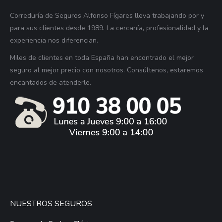
Correduría de Seguros Alfonso Fígares lleva trabajando por y
para sus clientes desde 1989. La cercanía, profesionalidad y la
experiencia nos diferencian.
Miles de clientes en toda España han encontrado el mejor
seguro al mejor precio con nosotros. Consúltenos, estaremos
encantados de atenderle.
NUESTROS SEGUROS