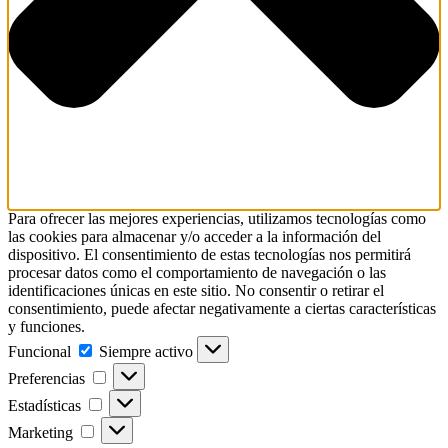
Para ofrecer las mejores experiencias, utilizamos tecnologías como
las cookies para almacenar y/o acceder a la información del
dispositivo. El consentimiento de estas tecnologías nos permitirá
procesar datos como el comportamiento de navegación o las
identificaciones únicas en este sitio. No consentir o retirar el
consentimiento, puede afectar negativamente a ciertas características
y funciones.
Funcional
Funcional
Siempre activo
Preferencias
Preferencias
Estadísticas
Estadísticas
Marketing
Marketing