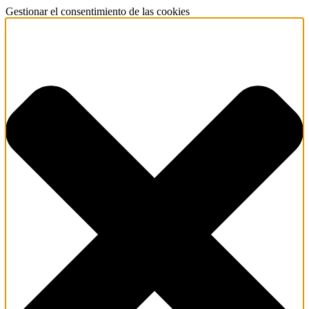
Gestionar el consentimiento de las cookies