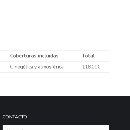
Coberturas incluidas
Total
Cinegética y atmosférica
118,00€
CONTACTO
Nombre *