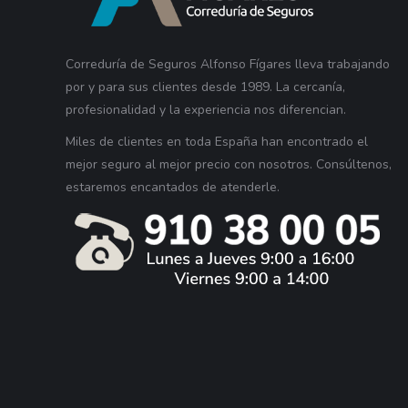
Correduría de Seguros Alfonso Fígares lleva trabajando
por y para sus clientes desde 1989. La cercanía,
profesionalidad y la experiencia nos diferencian.
Miles de clientes en toda España han encontrado el
mejor seguro al mejor precio con nosotros. Consúltenos,
estaremos encantados de atenderle.