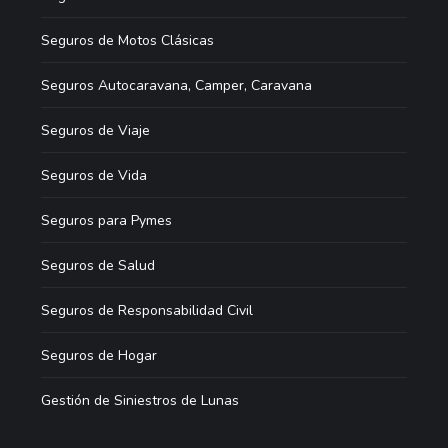
Seguros de Motos Clásicas
Seguros Autocaravana, Camper, Caravana
Seguros de Viaje
Seguros de Vida
Seguros para Pymes
Seguros de Salud
Seguros de Responsabilidad Civil
Seguros de Hogar
Gestión de Siniestros de Lunas