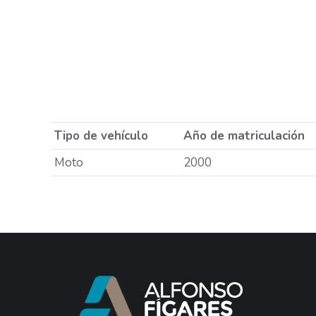
Tipo de vehículo
Año de matriculación
Moto
2000