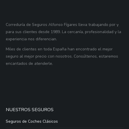
Correduría de Seguros Alfonso Fígares lleva trabajando por y
para sus clientes desde 1989. La cercanía, profesionalidad y la
experiencia nos diferencian.
Miles de clientes en toda España han encontrado el mejor
seguro al mejor precio con nosotros. Consúltenos, estaremos
encantados de atenderle.
NUESTROS SEGUROS
Seguros de Coches Clásicos