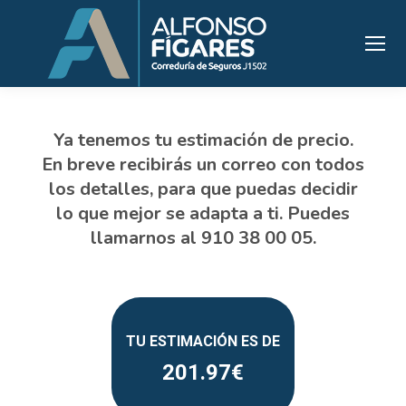
201.97