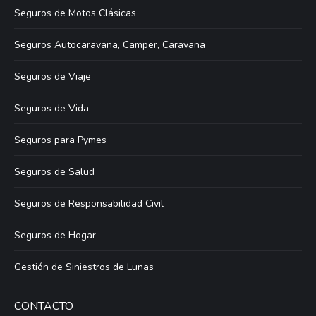
Seguros de Motos Clásicas
Seguros Autocaravana, Camper, Caravana
Seguros de Viaje
Seguros de Vida
Seguros para Pymes
Seguros de Salud
Seguros de Responsabilidad Civil
Seguros de Hogar
Gestión de Siniestros de Lunas
CONTACTO