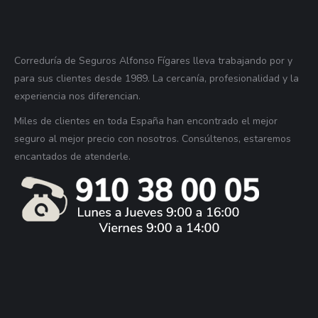
Correduría de Seguros Alfonso Fígares lleva trabajando por y
para sus clientes desde 1989. La cercanía, profesionalidad y la
experiencia nos diferencian.
Miles de clientes en toda España han encontrado el mejor
seguro al mejor precio con nosotros. Consúltenos, estaremos
encantados de atenderle.