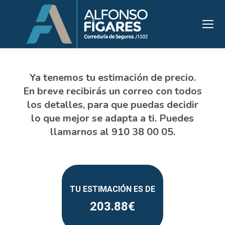
203.88