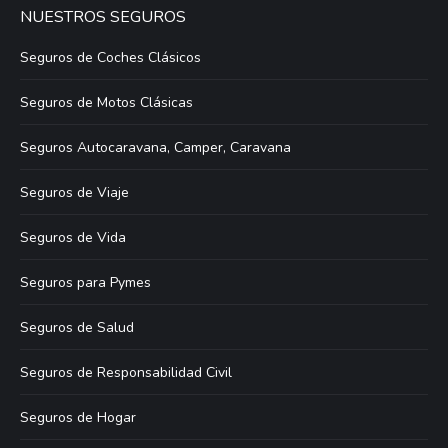
NUESTROS SEGUROS
Seguros de Coches Clásicos
Seguros de Motos Clásicas
Seguros Autocaravana, Camper, Caravana
Seguros de Viaje
Seguros de Vida
Seguros para Pymes
Seguros de Salud
Seguros de Responsabilidad Civil
Seguros de Hogar