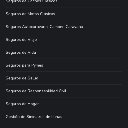
Seguros de Coches Clásicos
Seguros de Motos Clásicas
Seguros Autocaravana, Camper, Caravana
Seguros de Viaje
Seguros de Vida
Seguros para Pymes
Seguros de Salud
Seguros de Responsabilidad Civil
Seguros de Hogar
Gestión de Siniestros de Lunas