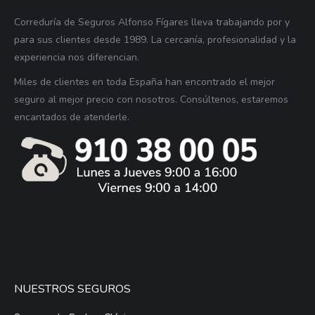
Correduría de Seguros Alfonso Fígares lleva trabajando por y
para sus clientes desde 1989. La cercanía, profesionalidad y la
experiencia nos diferencian.
Miles de clientes en toda España han encontrado el mejor
seguro al mejor precio con nosotros. Consúltenos, estaremos
encantados de atenderle.
NUESTROS SEGUROS