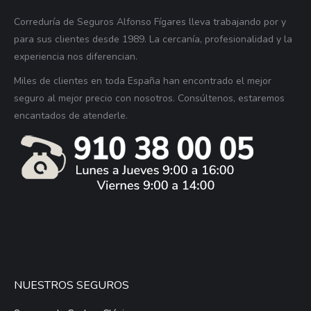
Correduría de Seguros Alfonso Fígares lleva trabajando por y
para sus clientes desde 1989. La cercanía, profesionalidad y la
experiencia nos diferencian.
Miles de clientes en toda España han encontrado el mejor
seguro al mejor precio con nosotros. Consúltenos, estaremos
encantados de atenderle.
NUESTROS SEGUROS