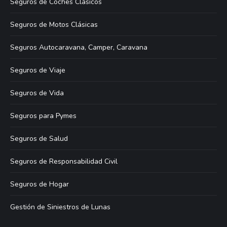
Seguros de Coches Clásicos
Seguros de Motos Clásicas
Seguros Autocaravana, Camper, Caravana
Seguros de Viaje
Seguros de Vida
Seguros para Pymes
Seguros de Salud
Seguros de Responsabilidad Civil
Seguros de Hogar
Gestión de Siniestros de Lunas