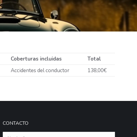
Coberturas incluidas
Total
Accidentes del conductor
138,00€
CONTACTO
Nombre *