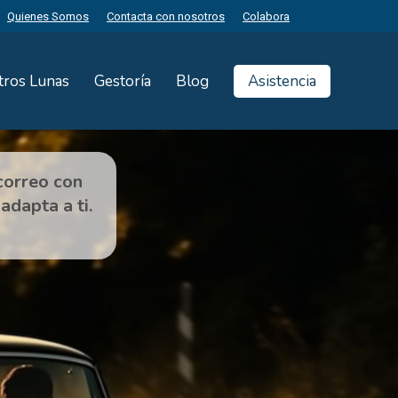
Quienes Somos
Contacta con nosotros
Colabora
tros Lunas
Gestoría
Blog
Asistencia