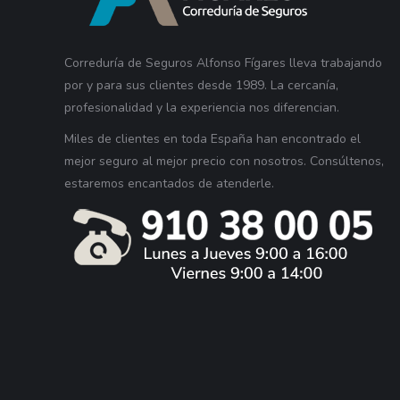
Correduría de Seguros Alfonso Fígares lleva trabajando
por y para sus clientes desde 1989. La cercanía,
profesionalidad y la experiencia nos diferencian.
Miles de clientes en toda España han encontrado el
mejor seguro al mejor precio con nosotros. Consúltenos,
estaremos encantados de atenderle.