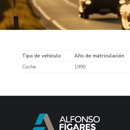
Tipo de vehículo
Año de matriculación
Coche
1990