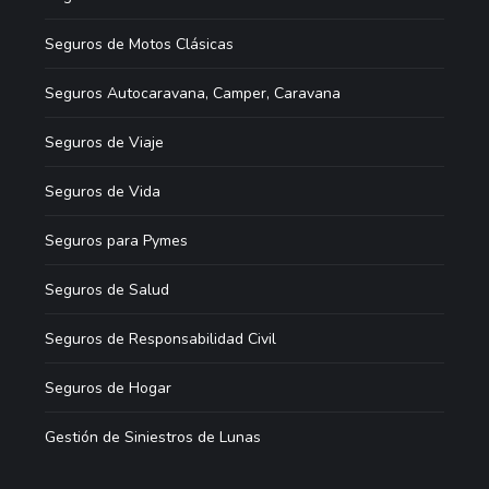
Seguros de Motos Clásicas
Seguros Autocaravana, Camper, Caravana
Seguros de Viaje
Seguros de Vida
Seguros para Pymes
Seguros de Salud
Seguros de Responsabilidad Civil
Seguros de Hogar
Gestión de Siniestros de Lunas