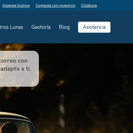
Quienes Somos
Contacta con nosotros
Colabora
tros Lunas
Gestoría
Blog
Asistencia