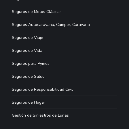
Seguros de Motos Clásicas
Seguros Autocaravana, Camper, Caravana
Seguros de Viaje
Seguros de Vida
Seguros para Pymes
Seguros de Salud
Seguros de Responsabilidad Civil
Seguros de Hogar
Gestión de Siniestros de Lunas