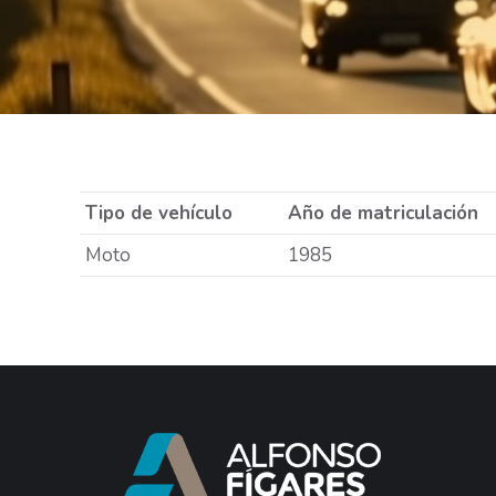
Tipo de vehículo
Año de matriculación
Moto
1985