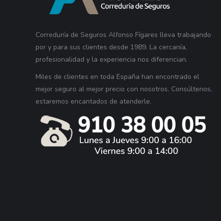
Correduría de Seguros Alfonso Fígares lleva trabajando
por y para sus clientes desde 1989. La cercanía,
profesionalidad y la experiencia nos diferencian.
Miles de clientes en toda España han encontrado el
mejor seguro al mejor precio con nosotros. Consúltenos,
estaremos encantados de atenderle.