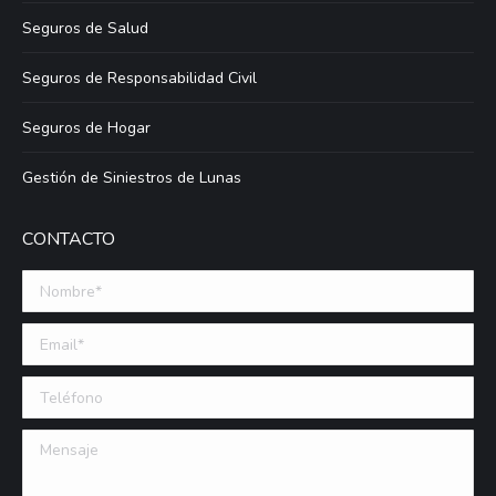
Seguros de Salud
Seguros de Responsabilidad Civil
Seguros de Hogar
Gestión de Siniestros de Lunas
CONTACTO
Nombre *
Email (requerido)
Teléfono
Mensaje