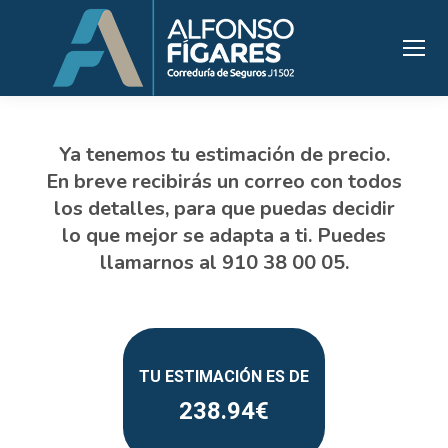
238.94