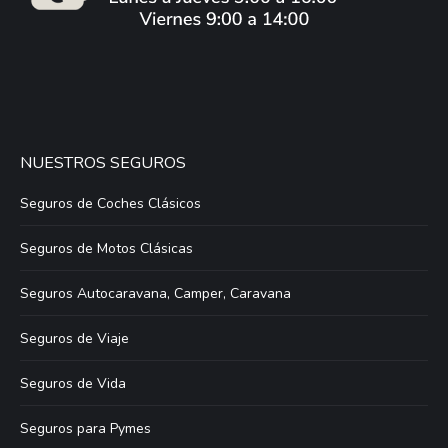
NUESTROS SEGUROS
Seguros de Coches Clásicos
Seguros de Motos Clásicas
Seguros Autocaravana, Camper, Caravana
Seguros de Viaje
Seguros de Vida
Seguros para Pymes