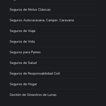
Seguros de Motos Clásicas
Seguros Autocaravana, Camper, Caravana
Seguros de Viaje
Seguros de Vida
Seguros para Pymes
Seguros de Salud
Seguros de Responsabilidad Civil
Seguros de Hogar
Gestión de Siniestros de Lunas