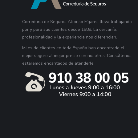
Correduría de Seguros Alfonso Fígares lleva trabajando
por y para sus clientes desde 1989. La cercanía,
profesionalidad y la experiencia nos diferencian.
Miles de clientes en toda España han encontrado el
mejor seguro al mejor precio con nosotros. Consúltenos,
estaremos encantados de atenderle.