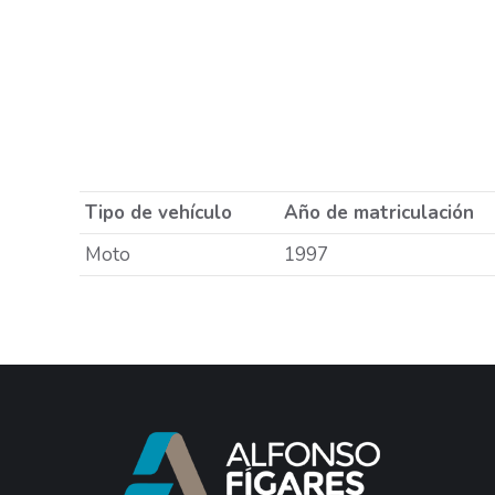
Tipo de vehículo
Año de matriculación
Moto
1997