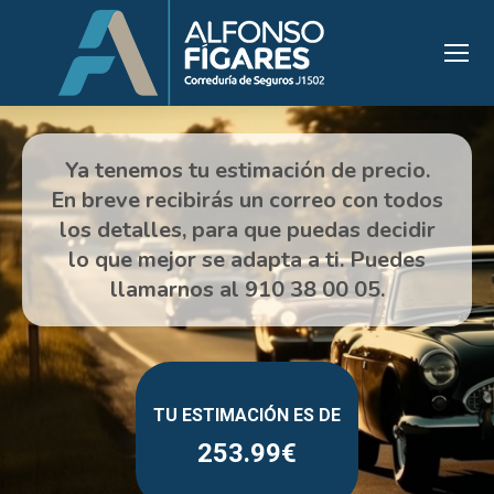
253.99