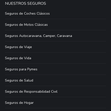
NUESTROS SEGUROS
Seguros de Coches Clásicos
Seguros de Motos Clásicas
Seguros Autocaravana, Camper, Caravana
Seguros de Viaje
Seguros de Vida
Seguros para Pymes
Seguros de Salud
Seguros de Responsabilidad Civil
Seguros de Hogar