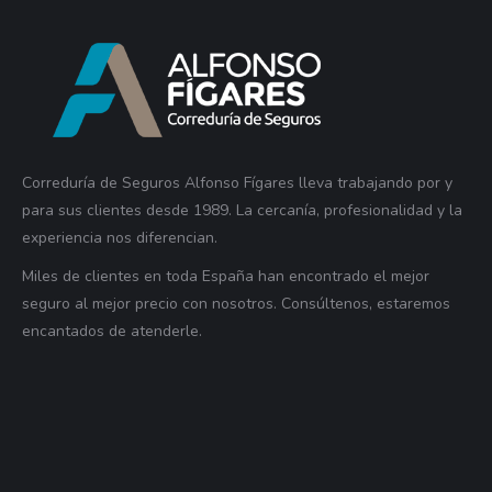
Correduría de Seguros Alfonso Fígares lleva trabajando por y
para sus clientes desde 1989. La cercanía, profesionalidad y la
experiencia nos diferencian.
Miles de clientes en toda España han encontrado el mejor
seguro al mejor precio con nosotros. Consúltenos, estaremos
encantados de atenderle.