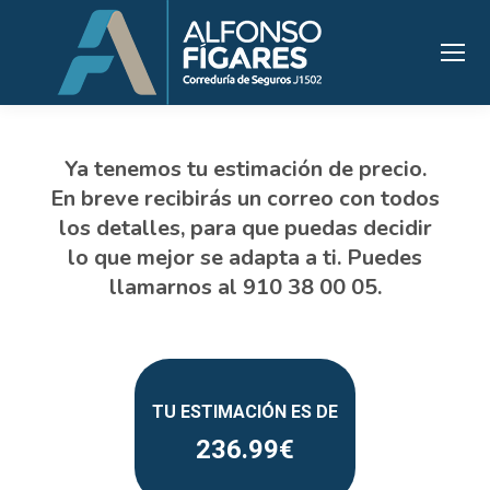
236.99