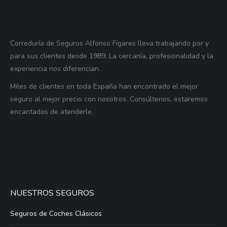
Correduría de Seguros Alfonso Fígares lleva trabajando por y
para sus clientes desde 1989. La cercanía, profesionalidad y la
experiencia nos diferencian.
Miles de clientes en toda España han encontrado el mejor
seguro al mejor precio con nosotros. Consúltenos, estaremos
encantados de atenderle.
NUESTROS SEGUROS
Seguros de Coches Clásicos