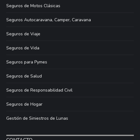
Seguros de Motos Clásicas
Seguros Autocaravana, Camper, Caravana
Seguros de Viaje
Seguros de Vida
Seguros para Pymes
Seguros de Salud
Seguros de Responsabilidad Civil
Seguros de Hogar
Gestión de Siniestros de Lunas