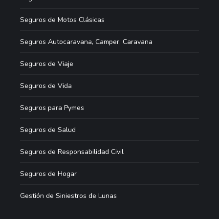
Seguros de Motos Clásicas
Seguros Autocaravana, Camper, Caravana
Seguros de Viaje
Seguros de Vida
Seguros para Pymes
Seguros de Salud
Seguros de Responsabilidad Civil
Seguros de Hogar
Gestión de Siniestros de Lunas