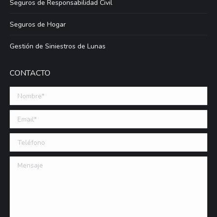
Seguros de Responsabilidad Civil
Seguros de Hogar
Gestión de Siniestros de Lunas
CONTACTO
Nombre *
Email (requerido)
Teléfono
Mensaje