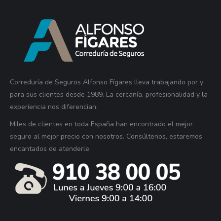
Correduría de Seguros Alfonso Fígares lleva trabajando por y
para sus clientes desde 1989. La cercanía, profesionalidad y la
experiencia nos diferencian.
Miles de clientes en toda España han encontrado el mejor
seguro al mejor precio con nosotros. Consúltenos, estaremos
encantados de atenderle.