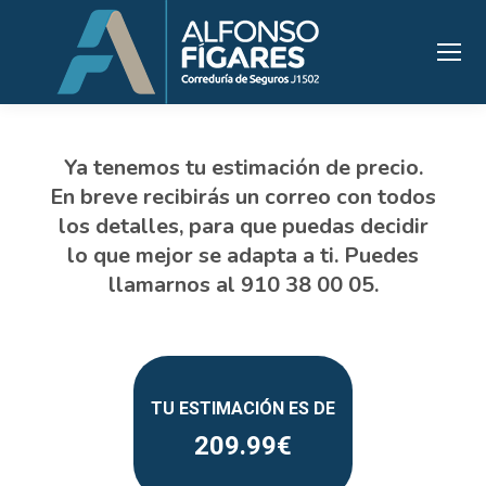
209.99