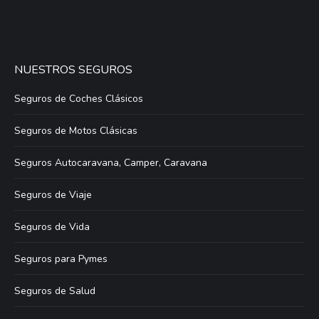
NUESTROS SEGUROS
Seguros de Coches Clásicos
Seguros de Motos Clásicas
Seguros Autocaravana, Camper, Caravana
Seguros de Viaje
Seguros de Vida
Seguros para Pymes
Seguros de Salud