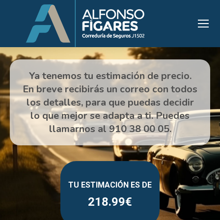
218.99