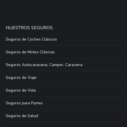
NUESTROS SEGUROS
Seguros de Coches Clásicos
Seguros de Motos Clásicas
Seguros Autocaravana, Camper, Caravana
Seguros de Viaje
Seguros de Vida
Seguros para Pymes
Seguros de Salud