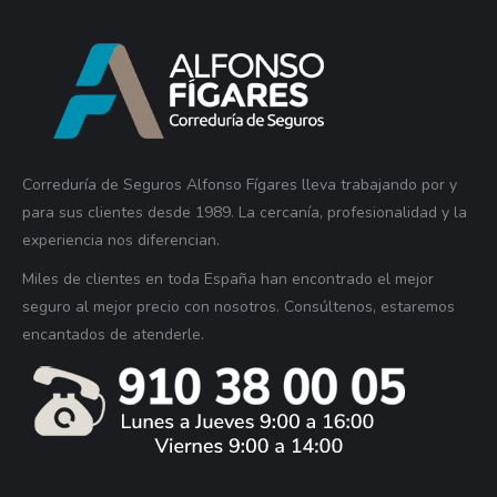
Correduría de Seguros Alfonso Fígares lleva trabajando por y
para sus clientes desde 1989. La cercanía, profesionalidad y la
experiencia nos diferencian.
Miles de clientes en toda España han encontrado el mejor
seguro al mejor precio con nosotros. Consúltenos, estaremos
encantados de atenderle.