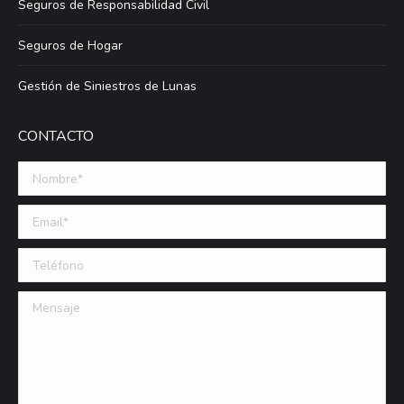
Seguros de Responsabilidad Civil
Seguros de Hogar
Gestión de Siniestros de Lunas
CONTACTO
Nombre *
Email (requerido)
Teléfono
Mensaje