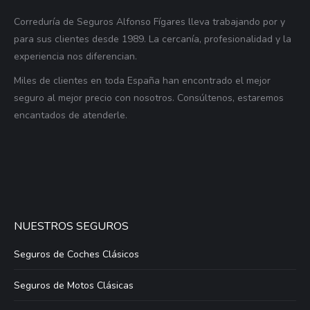
Correduría de Seguros Alfonso Fígares lleva trabajando por y
para sus clientes desde 1989. La cercanía, profesionalidad y la
experiencia nos diferencian.
Miles de clientes en toda España han encontrado el mejor
seguro al mejor precio con nosotros. Consúltenos, estaremos
encantados de atenderle.
NUESTROS SEGUROS
Seguros de Coches Clásicos
Seguros de Motos Clásicas