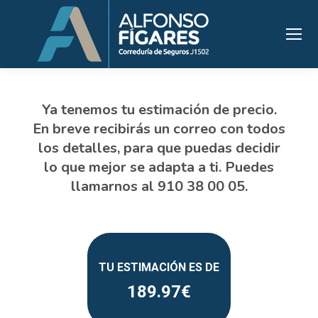
189.97