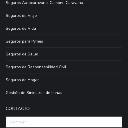
Seguros Autocaravana, Camper, Caravana
Seguros de Viaje
Seguros de Vida
Seguros para Pymes
Seguros de Salud
Seguros de Responsabilidad Civil
Seguros de Hogar
Gestión de Siniestros de Lunas
CONTACTO
Nombre *